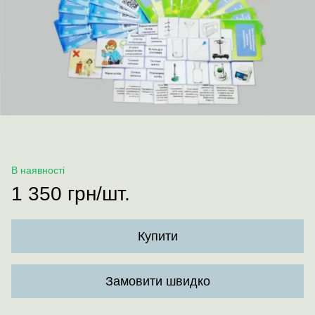
В наявності
1 350 грн/шт.
Купити
Замовити швидко