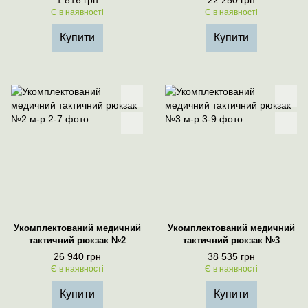
1 816 грн
22 250 грн
Є в наявності
Є в наявності
Купити
Купити
Укомплектований медичний
Укомплектований медичний
тактичний рюкзак №2
тактичний рюкзак №3
26 940 грн
38 535 грн
Є в наявності
Є в наявності
Купити
Купити