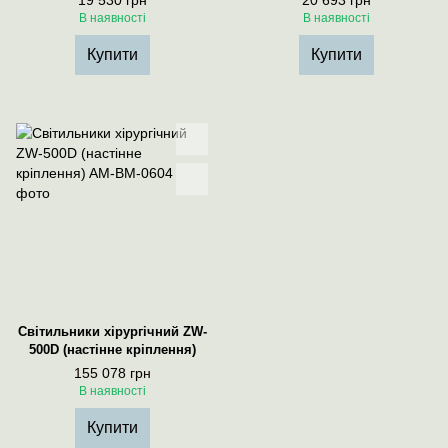
19 530 грн
20 693 грн
В наявності
В наявності
Купити
Купити
Світильники хірургічний ZW-
500D (настінне кріплення)
155 078 грн
В наявності
Купити