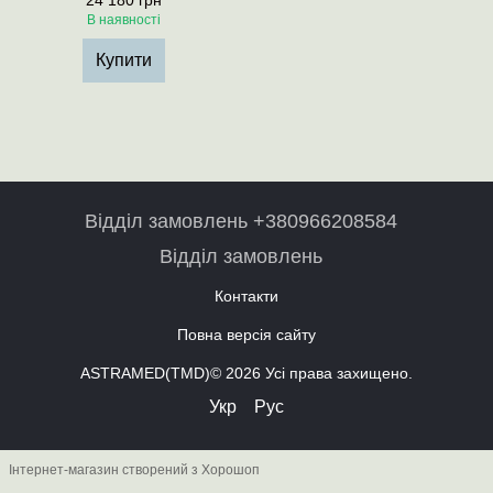
24 180 грн
В наявності
Купити
Відділ замовлень +380966208584
Відділ замовлень
Контакти
Повна версія сайту
ASTRAMED(TMD)© 2026 Усі права захищено.
Укр
Рус
Інтернет-магазин створений з Хорошоп