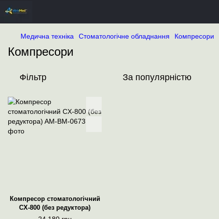
Медична техніка
Стоматологічне обладнання
Компресори
Компресори
Фільтр
За популярністю
Компресор стоматологічний
CX-800 (без редуктора)