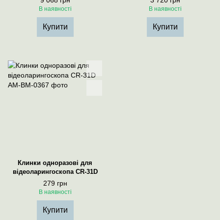
9 068 грн
3 720 грн
В наявності
В наявності
Купити
Купити
Клинки одноразові для
відеоларингоскопа CR-31D
279 грн
В наявності
Купити