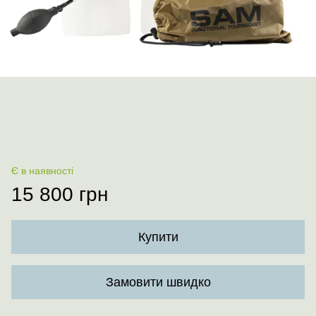
Є в наявності
15 800 грн
Купити
Замовити швидко