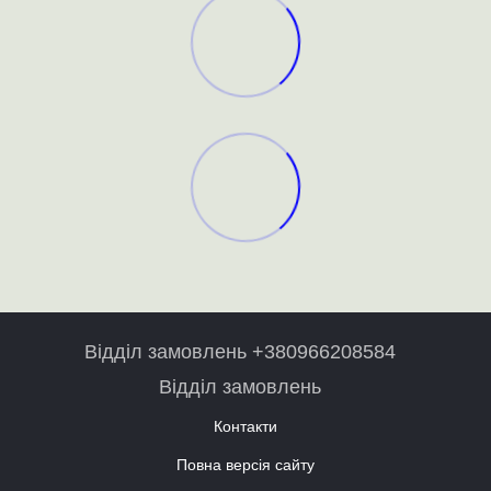
Відділ замовлень +380966208584
Відділ замовлень
Контакти
Повна версія сайту