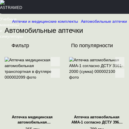
Аптечки и медицинские комплекты
Автомобильные аптечки
Автомобильные аптечки
Фильтр
По популярности
Аптечка медицинская
Аптечка автомобильная
автомобильная
АМА-1 согласно ДСТУ 3961-
транспортная в футляре
2000 (сумка)