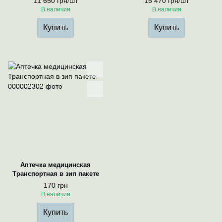
11 650 грн/шт
15 470 грн/шт
В наличии
В наличии
Купить
Купить
Аптечка медицинская
Транспортная в зип пакете
170 грн
В наличии
Купить