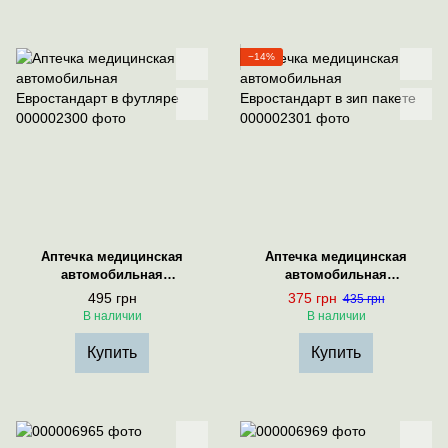
−14%
Аптечка медицинская
Аптечка медицинская
автомобильная
автомобильная
Евростандарт в футляре
Евростандарт в зип пакете
495 грн
375 грн
435 грн
В наличии
В наличии
Купить
Купить