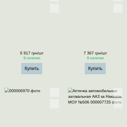
5 917 грн/шт
7 367 грн/шт
В наличии
В наличии
Купить
Купить