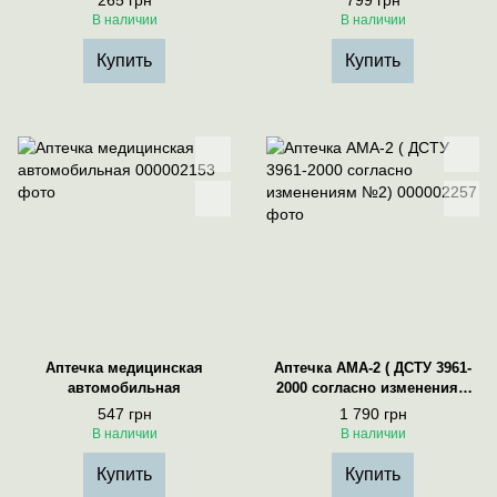
265 грн
799 грн
В наличии
В наличии
Купить
Купить
Аптечка медицинская
Аптечка АМА-2 ( ДСТУ 3961-
автомобильная
2000 согласно изменениям
№2)
547 грн
1 790 грн
В наличии
В наличии
Купить
Купить