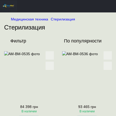
Медицинская техника
Стерилизация
Стерилизация
Фильтр
По популярности
84 398 грн
93 465 грн
В наличии
В наличии