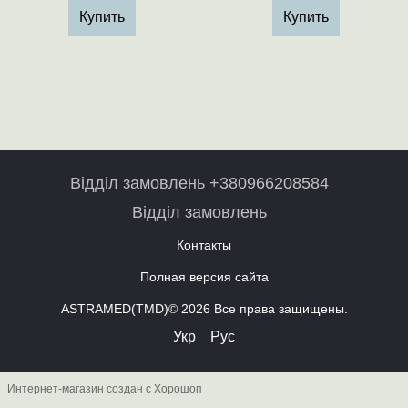
Купить
Купить
Відділ замовлень +380966208584
Відділ замовлень
Контакты
Полная версия сайта
ASTRAMED(TMD)© 2026 Все права защищены.
Укр
Рус
Интернет-магазин создан с Хорошоп