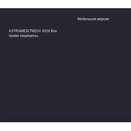
Мобильная версия
ASTRAMED(TMD)© 2026 Все
права защищены.