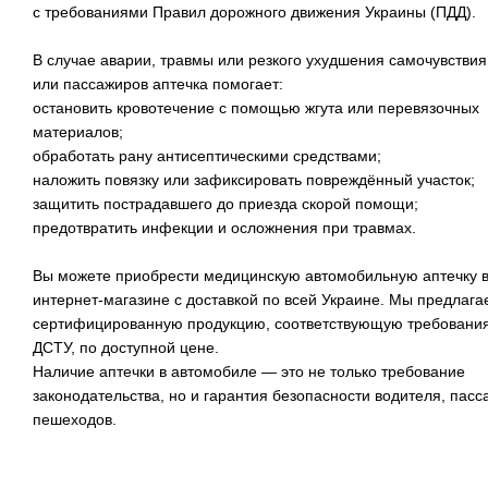
с требованиями Правил дорожного движения Украины (ПДД).
В случае аварии, травмы или резкого ухудшения самочувствия
или пассажиров аптечка помогает:
остановить кровотечение с помощью жгута или перевязочных
материалов;
обработать рану антисептическими средствами;
наложить повязку или зафиксировать повреждённый участок;
защитить пострадавшего до приезда скорой помощи;
предотвратить инфекции и осложнения при травмах.
Вы можете приобрести медицинскую автомобильную аптечку 
интернет-магазине с доставкой по всей Украине. Мы предлага
сертифицированную продукцию, соответствующую требовани
ДСТУ, по доступной цене.
Наличие аптечки в автомобиле — это не только требование
законодательства, но и гарантия безопасности водителя, пасс
пешеходов.