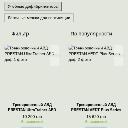
Учебные дефибрилляторы
Лёгочные мешки для вентиляции
Фильтр
По популярности
Тренировочный АВД
Тренировочный АВД
PRESTAN UltraTrainer AED
PRESTAN AEDT Plus Series
10 200 грн
15 620 грн
Є в наявності
Є в наявності