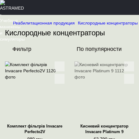
Реабилитационная продукция
Кислородные концентраторы
Кислородные концентраторы
Фильтр
По популярности
Комплект фільтрів Invacare
Кисневий концентратор
Perfecto2V
Invacare Platinum 9