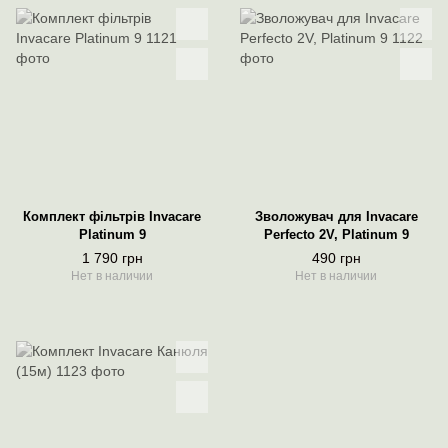
Комплект фільтрів Invacare
Зволожувач для Invacare
Platinum 9
Perfecto 2V, Platinum 9
1 790 грн
490 грн
Нет в наличии
Нет в наличии