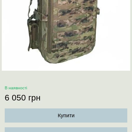
В наявності
6 050 грн
Купити