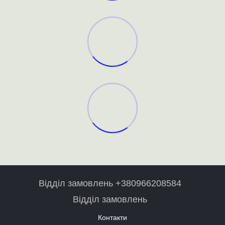
Відділ замовлень +380966208584
Відділ замовлень
Контакти