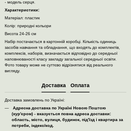
- модель серця.
Характеристики:
Матеріал: пластик
Колір: природні кольори
Висота 24-26 см
Набір постачається в картонній коробці. Кількість одиниць
засобів навчання та обладнання, що входять до комплектів,
комплексів, наборів, визначається відповідно до середньої
наповнюваності класу закладу загальної середньої освіти.
Фото товару може не суттєво відрізнятися від реального
вигляду.
Доставка
Оплата
Доставка замовлень по Україні:
Адресна доставка по Україні Новою Поштою
(кур'єром) - вказується повна адреса доставки:
область, місто, вулиця, будинок, під'їзд і квартира за
потреби, індекс/код.