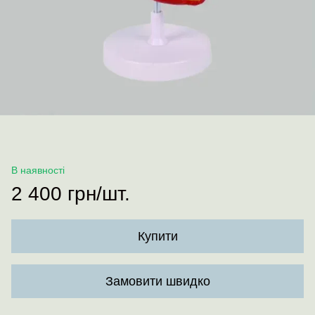
В наявності
2 400 грн/шт.
Купити
Замовити швидко