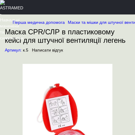
Перша медична допомога
Маски та мішки для штучної венти
Маска CPR/СЛР в пластиковому
кейсі для штучної вентиляції легень
Артикул:
к.5
Написати відгук