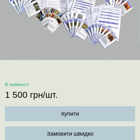
В наявності
1 500 грн/шт.
Купити
Замовити швидко