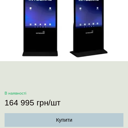
В наявності
164 995 грн/шт
Купити