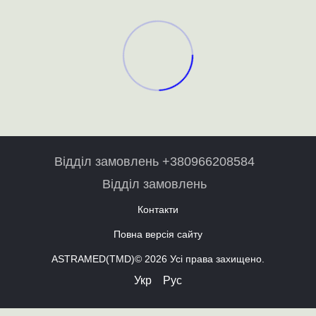
Відділ замовлень +380966208584
Відділ замовлень
Контакти
Повна версія сайту
ASTRAMED(TMD)© 2026 Усі права захищено.
Укр
Рус