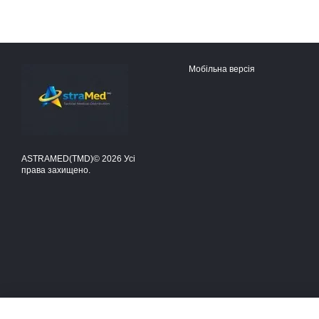
Мобільна версія
ASTRAMED(TMD)© 2026 Усі
права захищено.