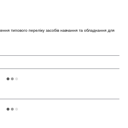
ення типового переліку засобів навчання та обладнання для