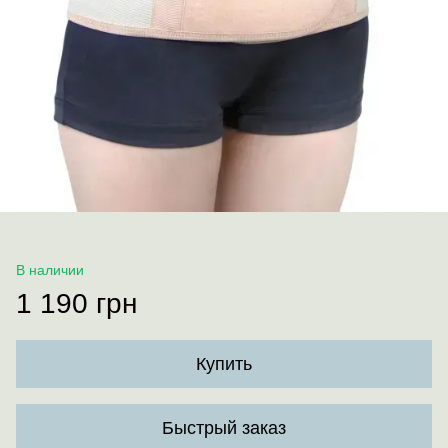
В наличии
1 190 грн
Купить
Быстрый заказ