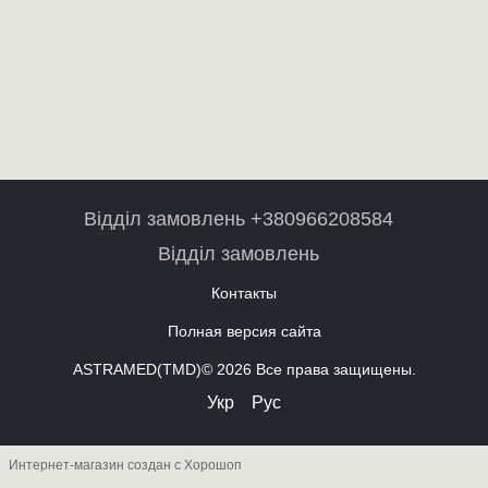
Відділ замовлень +380966208584
Відділ замовлень
Контакты
Полная версия сайта
ASTRAMED(TMD)© 2026 Все права защищены.
Укр
Рус
Интернет-магазин создан с Хорошоп