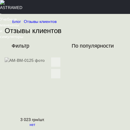
Блог
Отзывы клиентов
Отзывы клиентов
Фильтр
По популярности
3 023 грн/шт.
нет