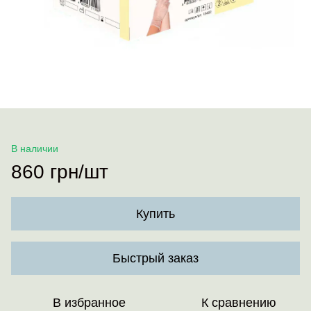
В наличии
860 грн/шт
Купить
Быстрый заказ
В избранное
К сравнению