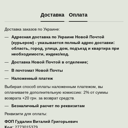
Доставка
Оплата
Доставка заказов по Украине:
Адресная доставка по Украине Новой Почтой
(курьером) - указывается полный адрес доставки:
область, город, улица, дом, подъезд и квартира при
необходимости, индекс/код.
Доставка Новой Почтой в отделение;
В почтомат Новой Почты
Наложенный платеж
Выбирая способ оплаты наложенным платежом, вы
оплачиваете дополнительную комиссию: 2% от суммы
возврата +20 грн. за возврат средств.
Безналичный расчет по реквизитам
Реквизити для оплаты:
ФОП Гудалин Виталий Григорьевич
Код:
2773015379