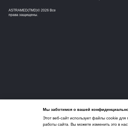
ASTRAMED(TMD)© 2026 Все
права защищены.
Мы заботимся о вашей конфиденциальн
Этот веб-сайт использует файлы cookie для 
работы сайта. Вы можете изменить это в нас
Интернет-магазин создан с