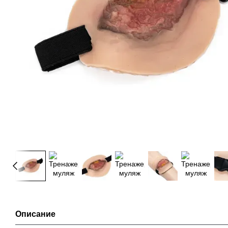
Описание