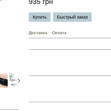
935 грн
Купить
Быстрый заказ
Доставка
Оплата