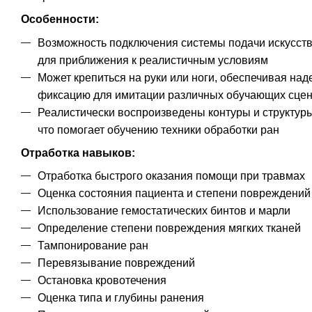
Особенности:
Возможность подключения системы подачи искусст
для приближения к реалистичным условиям
Может крепиться на руки или ноги, обеспечивая на
фиксацию для имитации различных обучающих сце
Реалистически воспроизведены контуры и структур
что помогает обучению техники обработки ран
Отработка навыков:
Отработка быстрого оказания помощи при травмах
Оценка состояния пациента и степени повреждений
Использование гемостатических бинтов и марли
Определение степени повреждения мягких тканей
Тампонирование ран
Перевязывание повреждений
Остановка кровотечения
Оценка типа и глубины ранения