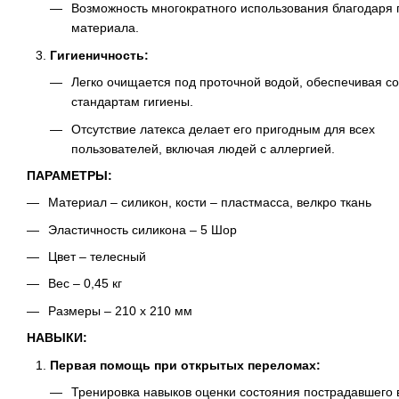
Возможность многократного использования благодаря 
материала.
Гигиеничность:
Легко очищается под проточной водой, обеспечивая со
стандартам гигиены.
Отсутствие латекса делает его пригодным для всех
пользователей, включая людей с аллергией.
ПАРАМЕТРЫ:
Материал – силикон, кости – пластмасса, велкро ткань
Эластичность силикона – 5 Шор
Цвет – телесный
Вес – 0,45 кг
Размеры – 210 х 210 мм
НАВЫКИ:
Первая помощь при открытых переломах:
Тренировка навыков оценки состояния пострадавшего 