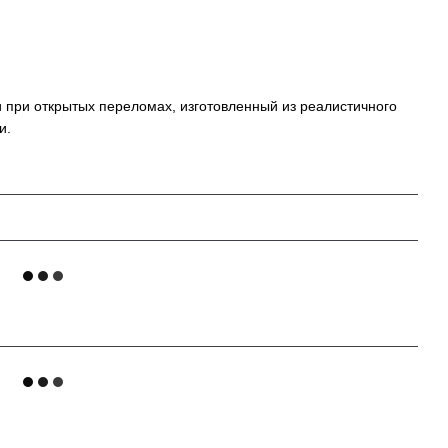
при открытых переломах, изготовленный из реалистичного
и.