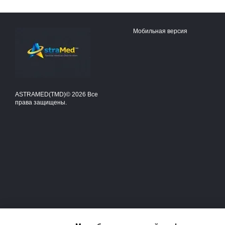
Мобильная версия
ASTRAMED(TMD)© 2026 Все
права защищены.