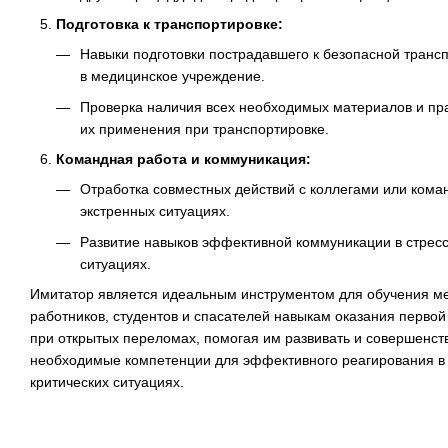
Подготовка к транспортировке:
Навыки подготовки пострадавшего к безопасной транс
в медицинское учреждение.
Проверка наличия всех необходимых материалов и пр
их применения при транспортировке.
Командная работа и коммуникация:
Отработка совместных действий с коллегами или кома
экстренных ситуациях.
Развитие навыков эффективной коммуникации в стрес
ситуациях.
Имитатор является идеальным инструментом для обучения м
работников, студентов и спасателей навыкам оказания перво
при открытых переломах, помогая им развивать и совершенст
необходимые компетенции для эффективного реагирования в
критических ситуациях.