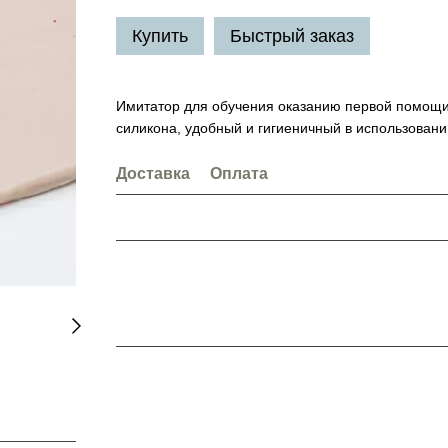
Купить
Быстрый заказ
Имитатор для обучения оказанию первой помощи 
силикона, удобный и гигиеничный в использовани
Доставка
Оплата