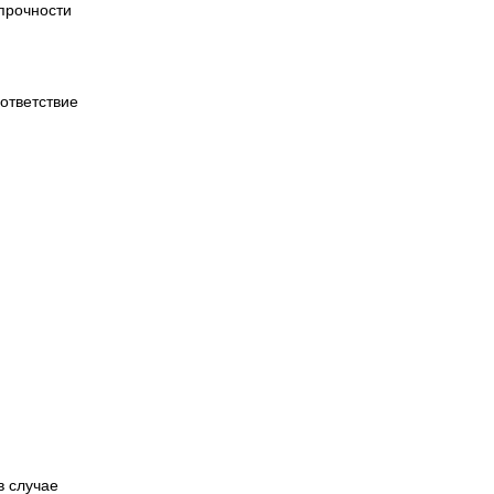
прочности
ответствие
в случае