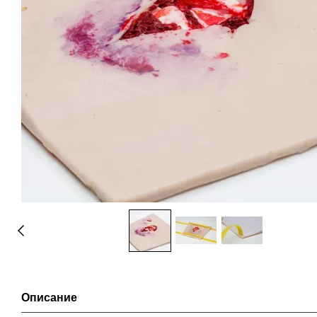
Описание