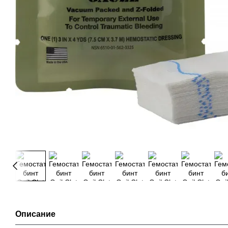
Описание