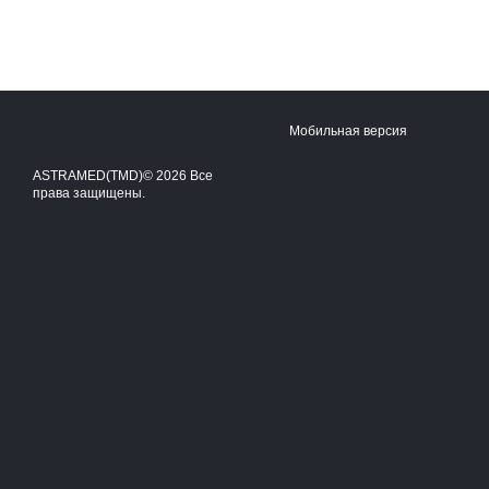
Мобильная версия
ASTRAMED(TMD)© 2026 Все
права защищены.