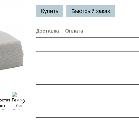
Купить
Быстрый заказ
Доставка
Оплата