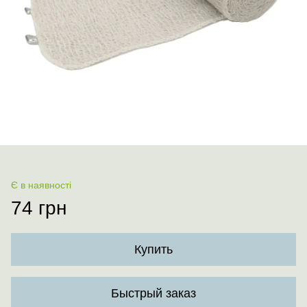
Є в наявності
74 грн
Купить
Быстрый заказ