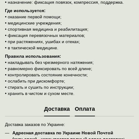
• назначение: фиксация повязок, компрессия, поддержка.
Где используется:
• оказание первой помощи;
• медицинские учреждения;
• спортивная медицина и реабилитация;
• фиксация перевязочных материалов;
• при растяжениях, ушибах и отеках;
• в тактической медицине.
Правила использования:
• накладывать без чрезмерного натяжения;
• равномерно фиксировать по всей длине;
• контролировать состояние конечности;
• ослабить при дискомфорте;
• стирать и сушить по инструкции;
• хранить в чистом и сухом месте.
Доставка
Оплата
Доставка заказов по Украине:
Адресная доставка по Украине Новой Почтой