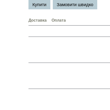
Купити
Замовити швидко
Доставка
Оплата