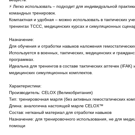
⚡ Легко использовать – подходит для индивидуальной практик
командных тренировок.
Компактная и удобная – можно использовать в тактических уче
тренингах TCCC, медицинских курсах и симуляционных сцена
Назначение:
Для обучения и отработки навыков наложения гемостатических
Используется в военных, тактических, медицинских и гражданс
программах.
Идеальна для тренингов в составе тактических аптечек (IFAK) 
медицинских симуляционных комплектов.
Характеристики:
Производитель: CELOX (Великобритания)
Тип: тренировочная марля (без активных гемостатических ком
Длина: аналогична настоящей марле CELOX™
Состав: нетканый материал для отработки навыков
Назначение: для тренировочного использования, не для меди
помощи