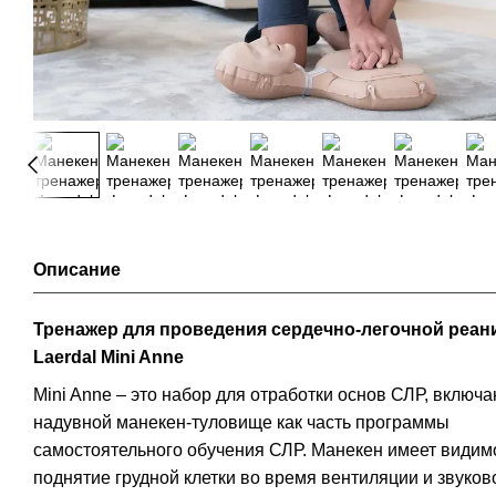
Описание
Тренажер для проведения сердечно-легочной реа
Laerdal Mini Anne
Mini Anne – это набор для отработки основ СЛР, включ
надувной манекен-туловище как часть программы
самостоятельного обучения СЛР. Манекен имеет видим
поднятие грудной клетки во время вентиляции и звуков