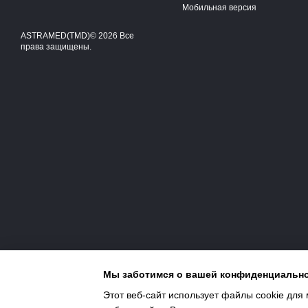
Мобильная версия
ASTRAMED(TMD)© 2026 Все
права защищены.
Мы заботимся о вашей конфиденциальн
Этот веб-сайт использует файлы cookie для 