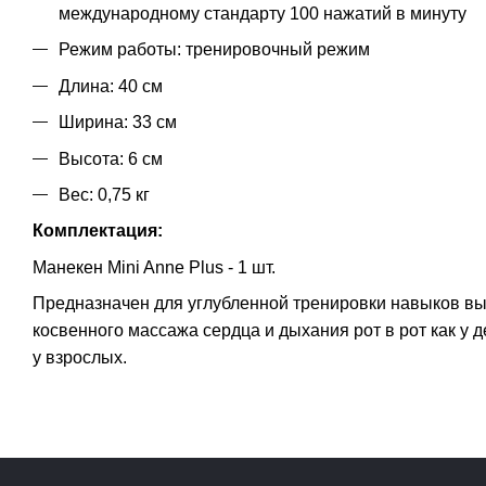
международному стандарту 100 нажатий в минуту
Режим работы: тренировочный режим
Длина: 40 см
Ширина: 33 см
Высота: 6 см
Вес: 0,75 кг
Комплектация:
Манекен Mini Anne Plus - 1 шт.
Предназначен для углубленной тренировки навыков в
косвенного массажа сердца и дыхания рот в рот как у де
у взрослых.